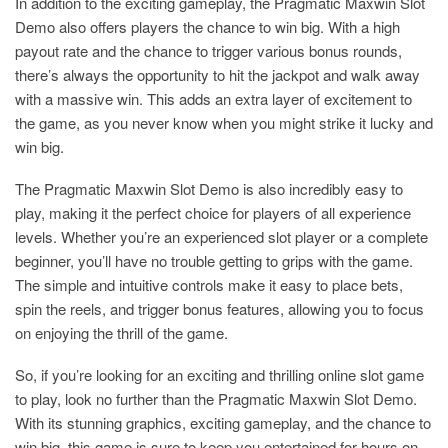
In addition to the exciting gameplay, the Pragmatic Maxwin Slot
Demo also offers players the chance to win big. With a high
payout rate and the chance to trigger various bonus rounds,
there’s always the opportunity to hit the jackpot and walk away
with a massive win. This adds an extra layer of excitement to
the game, as you never know when you might strike it lucky and
win big.
The Pragmatic Maxwin Slot Demo is also incredibly easy to
play, making it the perfect choice for players of all experience
levels. Whether you’re an experienced slot player or a complete
beginner, you’ll have no trouble getting to grips with the game.
The simple and intuitive controls make it easy to place bets,
spin the reels, and trigger bonus features, allowing you to focus
on enjoying the thrill of the game.
So, if you’re looking for an exciting and thrilling online slot game
to play, look no further than the Pragmatic Maxwin Slot Demo.
With its stunning graphics, exciting gameplay, and the chance to
win big, this game is sure to keep you entertained for hours on