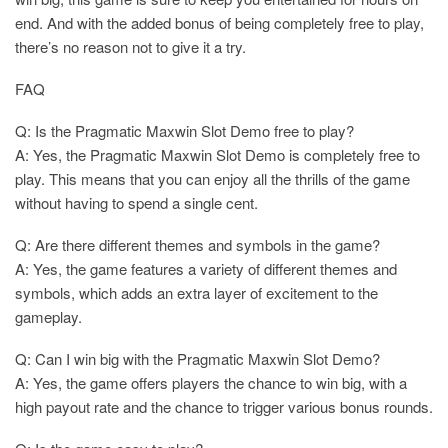
end. And with the added bonus of being completely free to play,
there’s no reason not to give it a try.
FAQ
Q: Is the Pragmatic Maxwin Slot Demo free to play?
A: Yes, the Pragmatic Maxwin Slot Demo is completely free to
play. This means that you can enjoy all the thrills of the game
without having to spend a single cent.
Q: Are there different themes and symbols in the game?
A: Yes, the game features a variety of different themes and
symbols, which adds an extra layer of excitement to the
gameplay.
Q: Can I win big with the Pragmatic Maxwin Slot Demo?
A: Yes, the game offers players the chance to win big, with a
high payout rate and the chance to trigger various bonus rounds.