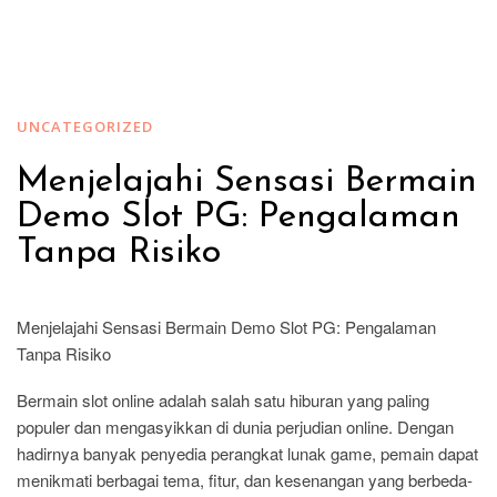
UNCATEGORIZED
Menjelajahi Sensasi Bermain
Demo Slot PG: Pengalaman
Tanpa Risiko
Menjelajahi Sensasi Bermain Demo Slot PG: Pengalaman
Tanpa Risiko
Bermain slot online adalah salah satu hiburan yang paling
populer dan mengasyikkan di dunia perjudian online. Dengan
hadirnya banyak penyedia perangkat lunak game, pemain dapat
menikmati berbagai tema, fitur, dan kesenangan yang berbeda-