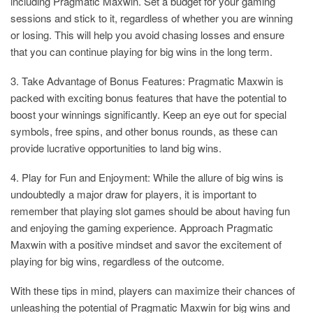
including Pragmatic Maxwin. Set a budget for your gaming
sessions and stick to it, regardless of whether you are winning
or losing. This will help you avoid chasing losses and ensure
that you can continue playing for big wins in the long term.
3. Take Advantage of Bonus Features: Pragmatic Maxwin is
packed with exciting bonus features that have the potential to
boost your winnings significantly. Keep an eye out for special
symbols, free spins, and other bonus rounds, as these can
provide lucrative opportunities to land big wins.
4. Play for Fun and Enjoyment: While the allure of big wins is
undoubtedly a major draw for players, it is important to
remember that playing slot games should be about having fun
and enjoying the gaming experience. Approach Pragmatic
Maxwin with a positive mindset and savor the excitement of
playing for big wins, regardless of the outcome.
With these tips in mind, players can maximize their chances of
unleashing the potential of Pragmatic Maxwin for big wins and