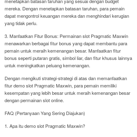
menetapkan batasan taruhan yang sesuai dengan budget
mereka. Dengan menetapkan batasan taruhan, para pemain
dapat mengontrol keuangan mereka dan menghindari kerugian
yang tidak perlu.
3. Manfaatkan Fitur Bonus: Permainan slot Pragmatic Maxwin
menawarkan berbagai fitur bonus yang dapat membantu para
pemain untuk meraih kemenangan besar. Manfaatkan fitur
bonus seperti putaran gratis, simbol liar, dan fitur khusus lainnya
untuk meningkatkan peluang kemenangan.
Dengan mengikuti strategi-strategi di atas dan memanfaatkan
fitur demo slot Pragmatic Maxwin, para pemain memiliki
kesempatan yang lebih besar untuk meraih kemenangan besar
dengan permainan slot online.
FAQ (Pertanyaan Yang Sering Diajukan)
1. Apa itu demo slot Pragmatic Maxwin?