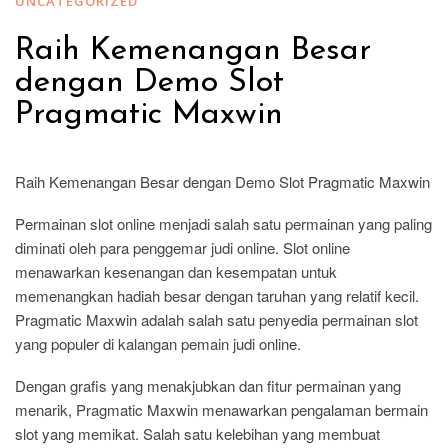
UNCATEGORIZED
Raih Kemenangan Besar
dengan Demo Slot
Pragmatic Maxwin
Raih Kemenangan Besar dengan Demo Slot Pragmatic Maxwin
Permainan slot online menjadi salah satu permainan yang paling
diminati oleh para penggemar judi online. Slot online
menawarkan kesenangan dan kesempatan untuk
memenangkan hadiah besar dengan taruhan yang relatif kecil.
Pragmatic Maxwin adalah salah satu penyedia permainan slot
yang populer di kalangan pemain judi online.
Dengan grafis yang menakjubkan dan fitur permainan yang
menarik, Pragmatic Maxwin menawarkan pengalaman bermain
slot yang memikat. Salah satu kelebihan yang membuat