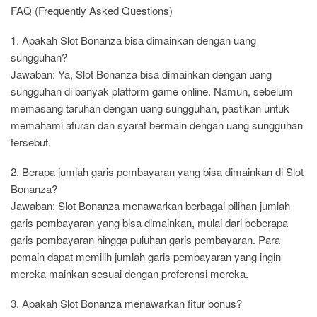
FAQ (Frequently Asked Questions)
1. Apakah Slot Bonanza bisa dimainkan dengan uang
sungguhan?
Jawaban: Ya, Slot Bonanza bisa dimainkan dengan uang
sungguhan di banyak platform game online. Namun, sebelum
memasang taruhan dengan uang sungguhan, pastikan untuk
memahami aturan dan syarat bermain dengan uang sungguhan
tersebut.
2. Berapa jumlah garis pembayaran yang bisa dimainkan di Slot
Bonanza?
Jawaban: Slot Bonanza menawarkan berbagai pilihan jumlah
garis pembayaran yang bisa dimainkan, mulai dari beberapa
garis pembayaran hingga puluhan garis pembayaran. Para
pemain dapat memilih jumlah garis pembayaran yang ingin
mereka mainkan sesuai dengan preferensi mereka.
3. Apakah Slot Bonanza menawarkan fitur bonus?