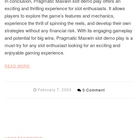
In conclusion, Pragmatic Maxwin slot demo play offers an
exciting and thrilling experience for slot enthusiasts. It allows
players to explore the game’s features and mechanics,
experience the thrill of spinning the reels, and develop their own
strategies without any financial risk. With its engaging gameplay
and potential for big wins, Pragmatic Maxwin slot demo play is a
must-try for any slot enthusiast looking for an exciting and
enjoyable gaming experience.
READ MORE
February 7, 2024
0 Comment