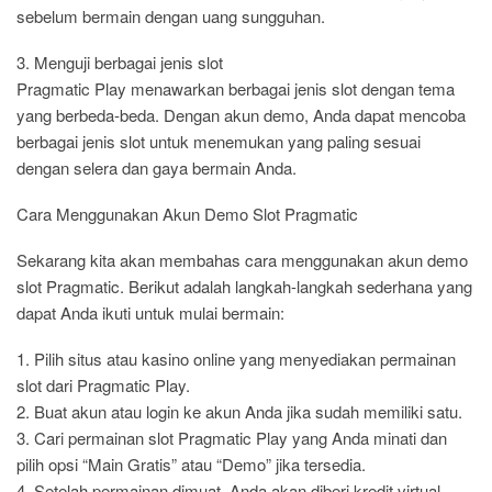
sebelum bermain dengan uang sungguhan.
3. Menguji berbagai jenis slot
Pragmatic Play menawarkan berbagai jenis slot dengan tema
yang berbeda-beda. Dengan akun demo, Anda dapat mencoba
berbagai jenis slot untuk menemukan yang paling sesuai
dengan selera dan gaya bermain Anda.
Cara Menggunakan Akun Demo Slot Pragmatic
Sekarang kita akan membahas cara menggunakan akun demo
slot Pragmatic. Berikut adalah langkah-langkah sederhana yang
dapat Anda ikuti untuk mulai bermain:
1. Pilih situs atau kasino online yang menyediakan permainan
slot dari Pragmatic Play.
2. Buat akun atau login ke akun Anda jika sudah memiliki satu.
3. Cari permainan slot Pragmatic Play yang Anda minati dan
pilih opsi “Main Gratis” atau “Demo” jika tersedia.
4. Setelah permainan dimuat, Anda akan diberi kredit virtual