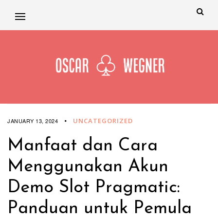
UNCATEGORIZED
JANUARY 13, 2024
Manfaat dan Cara
Menggunakan Akun
Demo Slot Pragmatic:
Panduan untuk Pemula