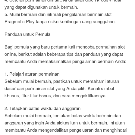
yang dapat digunakan untuk bermain.
5. Mulai bermain dan nikmati pengalaman bermain slot
Pragmatic Play tanpa risiko kehilangan uang sungguhan.
Panduan untuk Pemula
Bagi pemula yang baru pertama kali mencoba permainan slot
online, berikut adalah beberapa tips dan panduan yang dapat
membantu Anda memaksimalkan pengalaman bermain Anda:
1. Pelajari aturan permainan
Sebelum mulai bermain, pastikan untuk memahami aturan
dasar dari permainan slot yang Anda pilih. Kenali simbol
khusus, fitur-fitur bonus, dan cara mengaktifkannya.
2. Tetapkan batas waktu dan anggaran
Sebelum mulai bermain, tentukan batas waktu bermain dan
anggaran yang ingin Anda alokasikan untuk bermain. Ini akan
membantu Anda mengendalikan pengeluaran dan menghindari