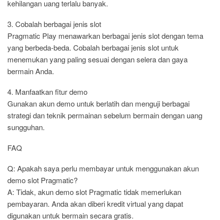
kehilangan uang terlalu banyak.
3. Cobalah berbagai jenis slot
Pragmatic Play menawarkan berbagai jenis slot dengan tema
yang berbeda-beda. Cobalah berbagai jenis slot untuk
menemukan yang paling sesuai dengan selera dan gaya
bermain Anda.
4. Manfaatkan fitur demo
Gunakan akun demo untuk berlatih dan menguji berbagai
strategi dan teknik permainan sebelum bermain dengan uang
sungguhan.
FAQ
Q: Apakah saya perlu membayar untuk menggunakan akun
demo slot Pragmatic?
A: Tidak, akun demo slot Pragmatic tidak memerlukan
pembayaran. Anda akan diberi kredit virtual yang dapat
digunakan untuk bermain secara gratis.